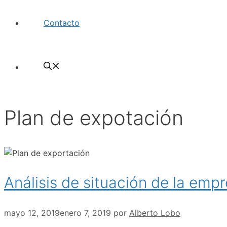
Contacto
Plan de expotación
Análisis de situación de la emp
mayo 12, 2019
enero 7, 2019
por
Alberto Lobo