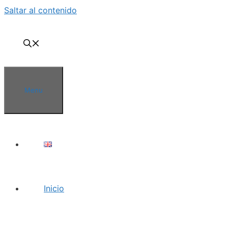
Saltar al contenido
Menu
Inicio