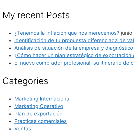
My recent Posts
¿Tenemos la inflación que nos merecemos?
junio
Identificación de tu propuesta diferenciada de valor
Análisis de situación de la empresa y diagnóstico
¿Cómo hacer un plan estratégico de exportación
El nuevo comprador profesional, su itinerario de c
Categories
Marketing Internacional
Marketing Operativo
Plan de exportación
Prácticas comerciales
Ventas