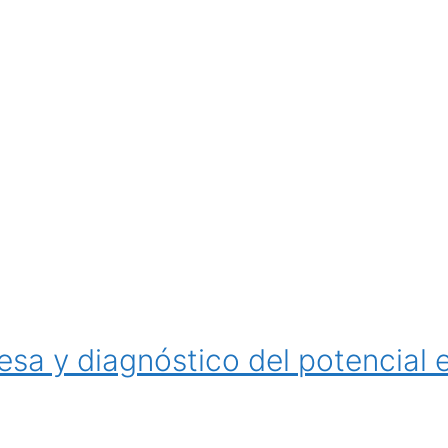
resa y diagnóstico del potencial 