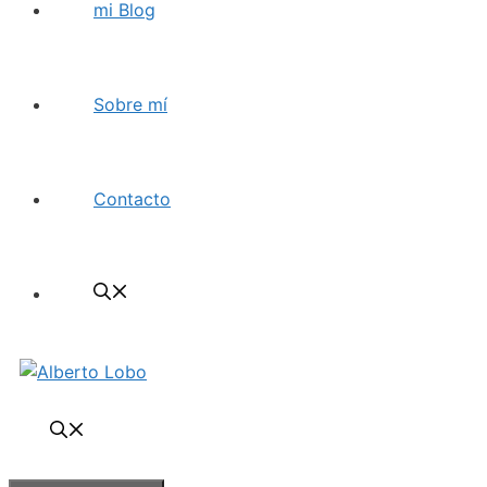
mi Blog
Sobre mí
Contacto