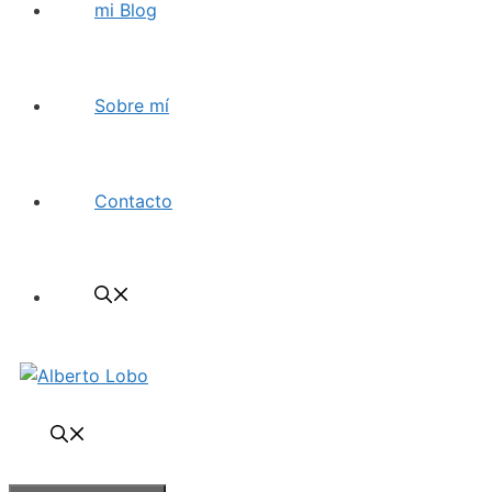
mi Blog
Sobre mí
Contacto