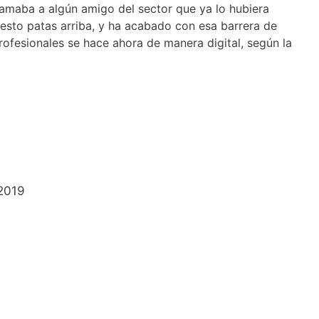
lamaba a algún amigo del sector que ya lo hubiera
 esto patas arriba, y ha acabado con esa barrera de
rofesionales se hace ahora de manera digital, según la
2019