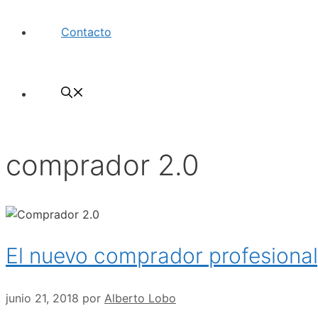
Contacto
comprador 2.0
El nuevo comprador profesional, 
junio 21, 2018
por
Alberto Lobo