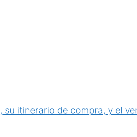
su itinerario de compra, y el ve