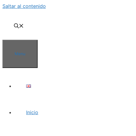
Saltar al contenido
Menu
Inicio