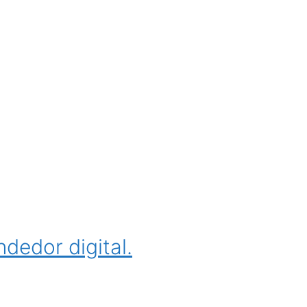
ndedor digital.