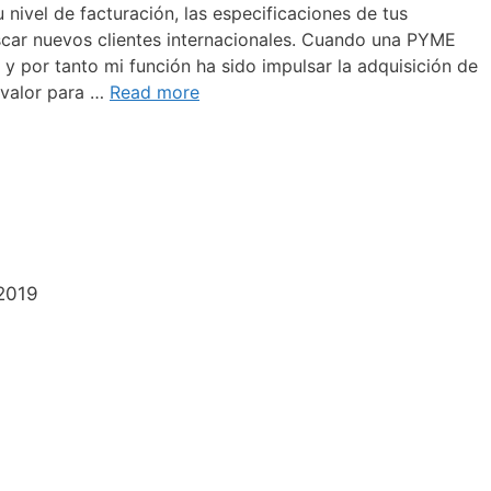
nivel de facturación, las especificaciones de tus
scar nuevos clientes internacionales. Cuando una PYME
 y por tanto mi función ha sido impulsar la adquisición de
 valor para …
Read more
2019