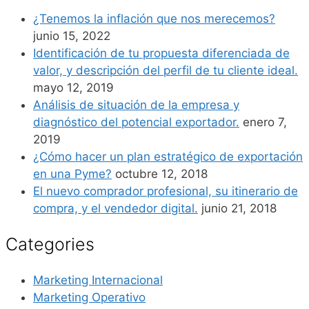
¿Tenemos la inflación que nos merecemos?
junio 15, 2022
Identificación de tu propuesta diferenciada de
valor, y descripción del perfil de tu cliente ideal.
mayo 12, 2019
Análisis de situación de la empresa y
diagnóstico del potencial exportador.
enero 7,
2019
¿Cómo hacer un plan estratégico de exportación
en una Pyme?
octubre 12, 2018
El nuevo comprador profesional, su itinerario de
compra, y el vendedor digital.
junio 21, 2018
Categories
Marketing Internacional
Marketing Operativo