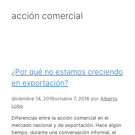
acción comercial
¿Por qué no estamos creciendo
en exportación?
diciembre 14, 2016
octubre 7, 2016
por
Alberto
Lobo
Diferencias entre la acción comercial en el
mercado nacional y de exportación. Hace algún
tiempo, durante una conversación informal, el