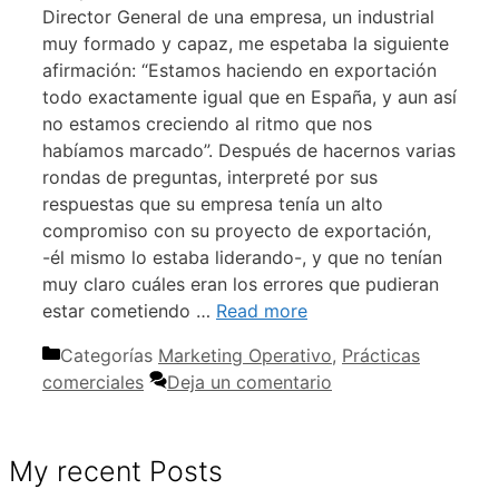
Director General de una empresa, un industrial
muy formado y capaz, me espetaba la siguiente
afirmación: “Estamos haciendo en exportación
todo exactamente igual que en España, y aun así
no estamos creciendo al ritmo que nos
habíamos marcado”. Después de hacernos varias
rondas de preguntas, interpreté por sus
respuestas que su empresa tenía un alto
compromiso con su proyecto de exportación,
-él mismo lo estaba liderando-, y que no tenían
muy claro cuáles eran los errores que pudieran
estar cometiendo …
Read more
Categorías
Marketing Operativo
,
Prácticas
comerciales
Deja un comentario
My recent Posts