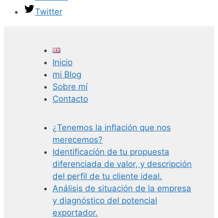
Twitter
Inicio
mi Blog
Sobre mí
Contacto
¿Tenemos la inflación que nos
merecemos?
Identificación de tu propuesta
diferenciada de valor, y descripción
del perfil de tu cliente ideal.
Análisis de situación de la empresa
y diagnóstico del potencial
exportador.