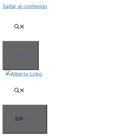
Saltar al contenido
Menu
Menu