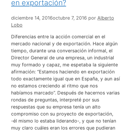
en exportación?
diciembre 14, 2016
octubre 7, 2016
por
Alberto
Lobo
Diferencias entre la acción comercial en el
mercado nacional y de exportación. Hace algún
tiempo, durante una conversación informal, el
Director General de una empresa, un industrial
muy formado y capaz, me espetaba la siguiente
afirmación: “Estamos haciendo en exportación
todo exactamente igual que en España, y aun así
no estamos creciendo al ritmo que nos
habíamos marcado”. Después de hacernos varias
rondas de preguntas, interpreté por sus
respuestas que su empresa tenía un alto
compromiso con su proyecto de exportación,
-él mismo lo estaba liderando-, y que no tenían
muy claro cuáles eran los errores que pudieran