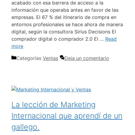
acabado con esa barrera de acceso a la
información que operaba antes en favor de las
empresas. El 67 % del itinerario de compra en
entornos profesionales se hace ahora de manera
digital, según la consultora Sirius Decisions El
comprador digital o comprador 2.0 El …
Read
more
Categorías
Ventas
Deja un comentario
La lección de Marketing
Internacional que aprendí de un
gallego.