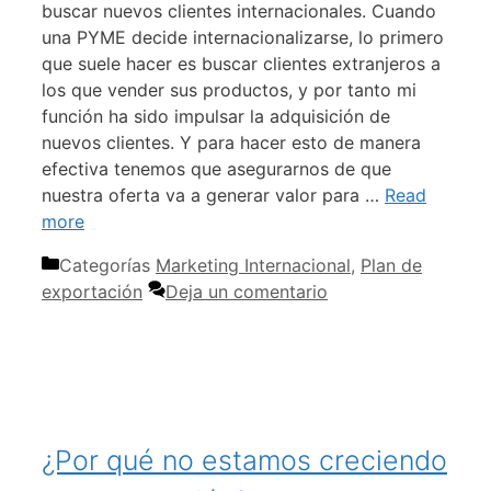
buscar nuevos clientes internacionales. Cuando
una PYME decide internacionalizarse, lo primero
que suele hacer es buscar clientes extranjeros a
los que vender sus productos, y por tanto mi
función ha sido impulsar la adquisición de
nuevos clientes. Y para hacer esto de manera
efectiva tenemos que asegurarnos de que
nuestra oferta va a generar valor para …
Read
more
Categorías
Marketing Internacional
,
Plan de
exportación
Deja un comentario
¿Por qué no estamos creciendo