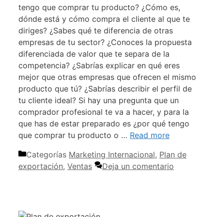
tengo que comprar tu producto? ¿Cómo es,
dónde está y cómo compra el cliente al que te
diriges? ¿Sabes qué te diferencia de otras
empresas de tu sector? ¿Conoces la propuesta
diferenciada de valor que te separa de la
competencia? ¿Sabrías explicar en qué eres
mejor que otras empresas que ofrecen el mismo
producto que tú? ¿Sabrías describir el perfil de
tu cliente ideal? Si hay una pregunta que un
comprador profesional te va a hacer, y para la
que has de estar preparado es ¿por qué tengo
que comprar tu producto o …
Read more
Categorías
Marketing Internacional
,
Plan de
exportación
,
Ventas
Deja un comentario