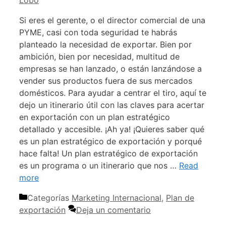
Lobo
Si eres el gerente, o el director comercial de una
PYME, casi con toda seguridad te habrás
planteado la necesidad de exportar. Bien por
ambición, bien por necesidad, multitud de
empresas se han lanzado, o están lanzándose a
vender sus productos fuera de sus mercados
domésticos. Para ayudar a centrar el tiro, aquí te
dejo un itinerario útil con las claves para acertar
en exportación con un plan estratégico
detallado y accesible. ¡Ah ya! ¡Quieres saber qué
es un plan estratégico de exportación y porqué
hace falta! Un plan estratégico de exportación
es un programa o un itinerario que nos …
Read
more
Categorías
Marketing Internacional
,
Plan de
exportación
Deja un comentario