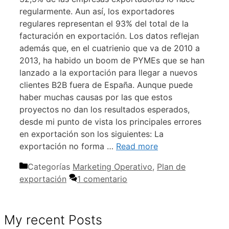
regularmente. Aun así, los exportadores
regulares representan el 93% del total de la
facturación en exportación. Los datos reflejan
además que, en el cuatrienio que va de 2010 a
2013, ha habido un boom de PYMEs que se han
lanzado a la exportación para llegar a nuevos
clientes B2B fuera de España. Aunque puede
haber muchas causas por las que estos
proyectos no dan los resultados esperados,
desde mi punto de vista los principales errores
en exportación son los siguientes: La
exportación no forma …
Read more
Categorías
Marketing Operativo
,
Plan de
exportación
1 comentario
My recent Posts