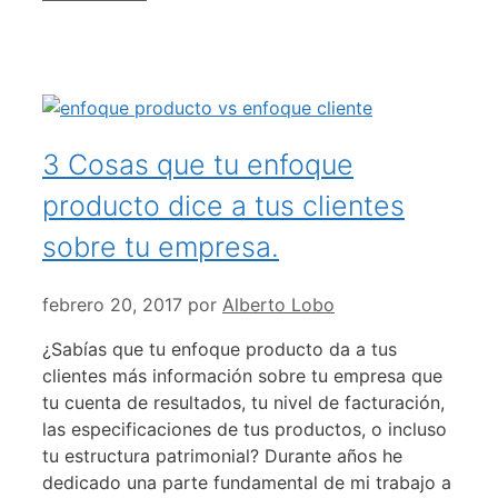
3 Cosas que tu enfoque
producto dice a tus clientes
sobre tu empresa.
febrero 20, 2017
por
Alberto Lobo
¿Sabías que tu enfoque producto da a tus
clientes más información sobre tu empresa que
tu cuenta de resultados, tu nivel de facturación,
las especificaciones de tus productos, o incluso
tu estructura patrimonial? Durante años he
dedicado una parte fundamental de mi trabajo a