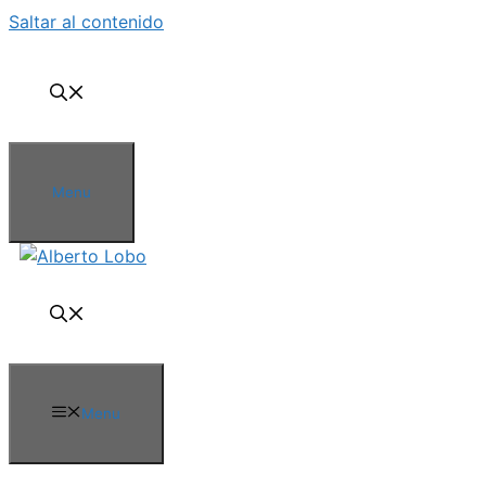
Saltar al contenido
Menu
Menu