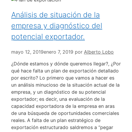
Análisis de situación de la
empresa y diagnóstico del
potencial exportador.
mayo 12, 2019
enero 7, 2019
por
Alberto Lobo
¿Dónde estamos y dónde queremos llegar?, ¿Por
qué hace falta un plan de exportación detallado
por escrito? Lo primero que vamos a hacer es
un análisis minucioso de la situación actual de la
empresa, y un diagnóstico de su potencial
exportador; es decir, una evaluación de la
capacidad exportadora de la empresa en aras
de una búsqueda de oportunidades comerciales
reales. A falta de un plan estratégico de
exportación estructurado saldremos a “pegar