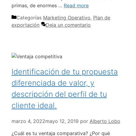
primas, de enormes …
Read more
Categorías
Marketing Operativo
,
Plan de
exportación
Deja un comentario
Identificación de tu propuesta
diferenciada de valor, y
descripción del perfil de tu
cliente ideal.
marzo 4, 2022
mayo 12, 2019
por
Alberto Lobo
¿Cuál es tu ventaja comparativa? ¿Por qué