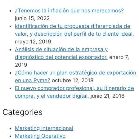
¿Tenemos la inflación que nos merecemos?
junio 15, 2022
Identificación de tu propuesta diferenciada de
valor, y descripción del perfil de tu cliente ideal.
mayo 12, 2019
Análisis de situación de la empresa y
diagnóstico del potencial exportador.
enero 7,
2019
¿Cómo hacer un plan estratégico de exportación
en una Pyme?
octubre 12, 2018
El nuevo comprador profesional, su itinerario de
compra, y el vendedor digital.
junio 21, 2018
Categories
Marketing Internacional
Marketing Operativo