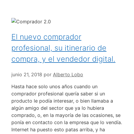
El nuevo comprador
profesional, su itinerario de
compra, y el vendedor digital.
junio 21, 2018
por
Alberto Lobo
Hasta hace solo unos años cuando un
comprador profesional quería saber si un
producto le podía interesar, o bien llamaba a
algún amigo del sector que ya lo hubiera
comprado, o, en la mayoría de las ocasiones, se
ponía en contacto con la empresa que lo vendía.
Internet ha puesto esto patas arriba, y ha