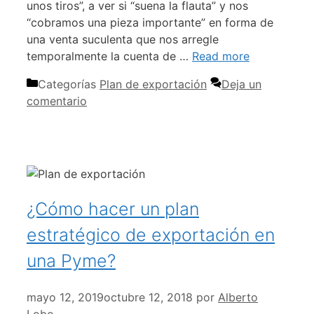
unos tiros”, a ver si “suena la flauta” y nos
“cobramos una pieza importante” en forma de
una venta suculenta que nos arregle
temporalmente la cuenta de …
Read more
Categorías
Plan de exportación
Deja un
comentario
¿Cómo hacer un plan
estratégico de exportación en
una Pyme?
mayo 12, 2019
octubre 12, 2018
por
Alberto