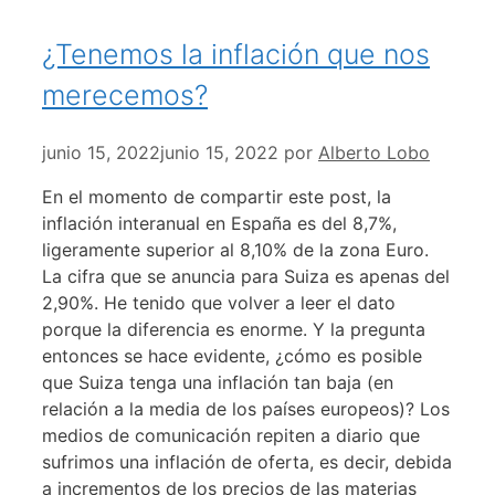
¿Tenemos la inflación que nos
merecemos?
junio 15, 2022
junio 15, 2022
por
Alberto Lobo
En el momento de compartir este post, la
inflación interanual en España es del 8,7%,
ligeramente superior al 8,10% de la zona Euro.
La cifra que se anuncia para Suiza es apenas del
2,90%. He tenido que volver a leer el dato
porque la diferencia es enorme. Y la pregunta
entonces se hace evidente, ¿cómo es posible
que Suiza tenga una inflación tan baja (en
relación a la media de los países europeos)? Los
medios de comunicación repiten a diario que
sufrimos una inflación de oferta, es decir, debida
a incrementos de los precios de las materias