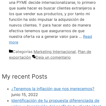
una PYME decide internacionalizarse, lo primero
que suele hacer es buscar clientes extranjeros a
los que vender sus productos, y por tanto mi
función ha sido impulsar la adquisición de
nuevos clientes. Y para hacer esto de manera
efectiva tenemos que asegurarnos de que
nuestra oferta va a generar valor para …
Read
more
Categorías
Marketing Internacional
,
Plan de
exportación
Deja un comentario
My recent Posts
¿Tenemos la inflación que nos merecemos?
junio 15, 2022
Identificación de tu propuesta diferenciada de