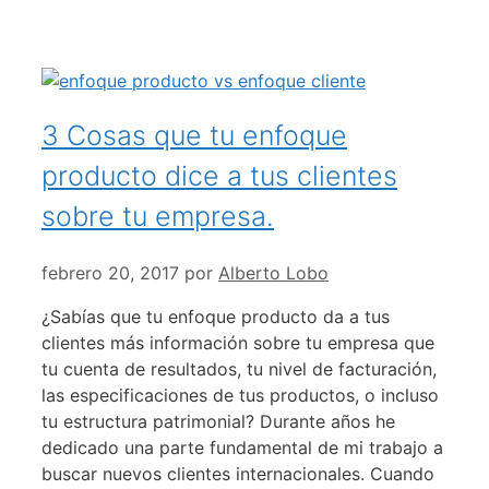
3 Cosas que tu enfoque
producto dice a tus clientes
sobre tu empresa.
febrero 20, 2017
por
Alberto Lobo
¿Sabías que tu enfoque producto da a tus
clientes más información sobre tu empresa que
tu cuenta de resultados, tu nivel de facturación,
las especificaciones de tus productos, o incluso
tu estructura patrimonial? Durante años he
dedicado una parte fundamental de mi trabajo a
buscar nuevos clientes internacionales. Cuando