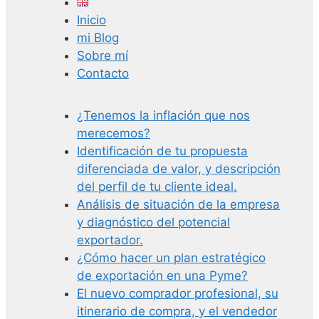
Inicio
mi Blog
Sobre mí
Contacto
¿Tenemos la inflación que nos
merecemos?
Identificación de tu propuesta
diferenciada de valor, y descripción
del perfil de tu cliente ideal.
Análisis de situación de la empresa
y diagnóstico del potencial
exportador.
¿Cómo hacer un plan estratégico
de exportación en una Pyme?
El nuevo comprador profesional, su
itinerario de compra, y el vendedor