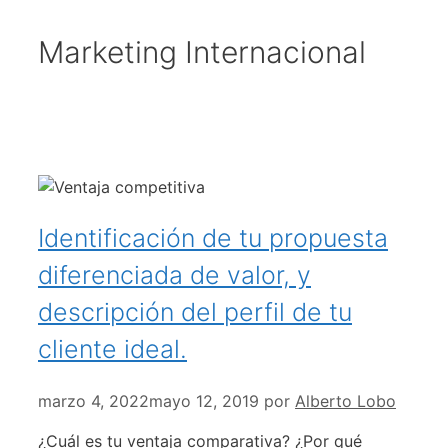
Marketing Internacional
Identificación de tu propuesta
diferenciada de valor, y
descripción del perfil de tu
cliente ideal.
marzo 4, 2022
mayo 12, 2019
por
Alberto Lobo
¿Cuál es tu ventaja comparativa? ¿Por qué