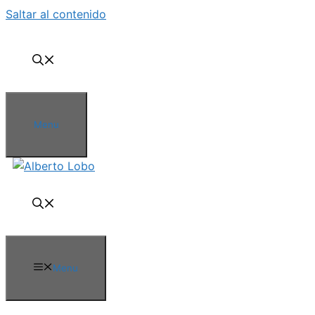
Saltar al contenido
Menu
Menu