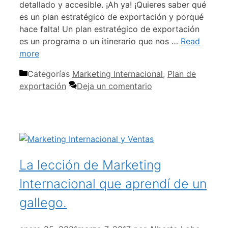
detallado y accesible. ¡Ah ya! ¡Quieres saber qué
es un plan estratégico de exportación y porqué
hace falta! Un plan estratégico de exportación
es un programa o un itinerario que nos …
Read
more
Categorías
Marketing Internacional
,
Plan de
exportación
Deja un comentario
La lección de Marketing
Internacional que aprendí de un
gallego.