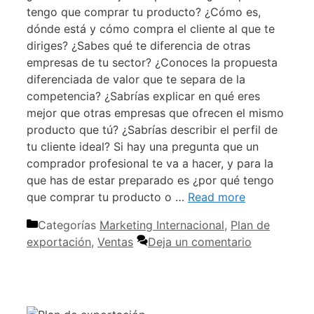
tengo que comprar tu producto? ¿Cómo es,
dónde está y cómo compra el cliente al que te
diriges? ¿Sabes qué te diferencia de otras
empresas de tu sector? ¿Conoces la propuesta
diferenciada de valor que te separa de la
competencia? ¿Sabrías explicar en qué eres
mejor que otras empresas que ofrecen el mismo
producto que tú? ¿Sabrías describir el perfil de
tu cliente ideal? Si hay una pregunta que un
comprador profesional te va a hacer, y para la
que has de estar preparado es ¿por qué tengo
que comprar tu producto o …
Read more
Categorías
Marketing Internacional
,
Plan de
exportación
,
Ventas
Deja un comentario