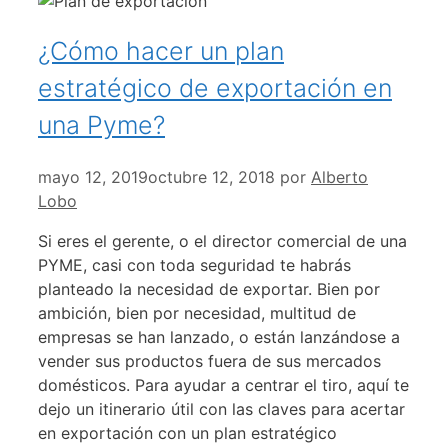
¿Cómo hacer un plan
estratégico de exportación en
una Pyme?
mayo 12, 2019
octubre 12, 2018
por
Alberto
Lobo
Si eres el gerente, o el director comercial de una
PYME, casi con toda seguridad te habrás
planteado la necesidad de exportar. Bien por
ambición, bien por necesidad, multitud de
empresas se han lanzado, o están lanzándose a
vender sus productos fuera de sus mercados
domésticos. Para ayudar a centrar el tiro, aquí te
dejo un itinerario útil con las claves para acertar
en exportación con un plan estratégico